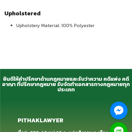
Upholstered
Upholstery Material: 100% Polyester
ยินดีให้คำปรึกษาด้านกฎหมายและรับว่าความ คดีแพ่ง คดี
อาญา ที่ปรึกษากฎหมาย รับจัดทำเอกสารทางกฎหมายทุก
ประเภท
PITHAKLAWYER