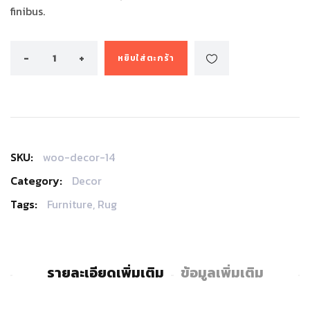
finibus.
หยิบใส่ตะกร้า
SKU:
woo-decor-14
Category:
Decor
Tags:
Furniture
,
Rug
รายละเอียดเพิ่มเติม
ข้อมูลเพิ่มเติม