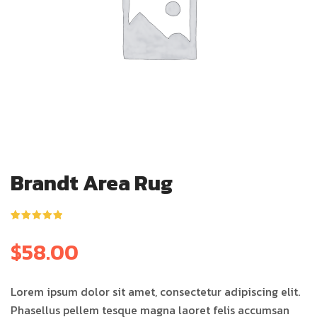
Brandt Area Rug
ให้คะแนน
1
5.00
จาก 5
$
58.00
คะแนนเต็ม
บน
การให้
คะแนนของ
ลูกค้า
Lorem ipsum dolor sit amet, consectetur adipiscing elit.
Phasellus pellem tesque magna laoret felis accumsan