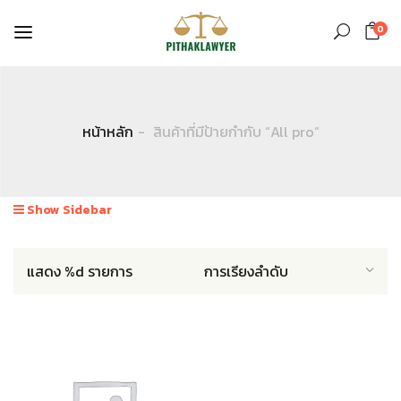
0
หน้าหลัก
สินค้าที่มีป้ายกำกับ “All pro”
Show Sidebar
แสดง %d รายการ