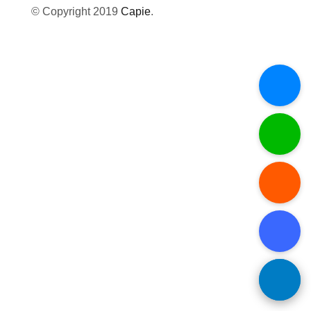
© Copyright 2019
Capie
.