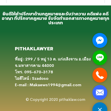
ยินดีให้คำปรึกษาด้านกฎหมายและรับว่าความ คดีแพ่ง คดี
อาญา ที่ปรึกษากฎหมาย รับจัดทำเอกสารทางกฎหมายทุก
ประเภท
PITHAKLAWYER
ที่อยู่ :
299 / 5 หมู่ 13 ต. แก่งเลิงจาน อ.เมือง
จ.มหาสารคาม 44000
โทร.
095-670-3178
ไอดีไลน์ :
Szadoso
E-mail :
Makaews1994@gmail.com
© Copyright 2020 pithaklaw.com